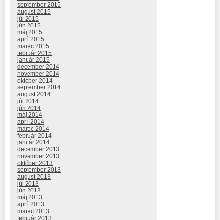
september 2015
august 2015
júl 2015
jún 2015
máj 2015
apríl 2015
marec 2015
február 2015
január 2015
december 2014
november 2014
október 2014
september 2014
august 2014
júl 2014
jún 2014
máj 2014
apríl 2014
marec 2014
február 2014
január 2014
december 2013
november 2013
október 2013
september 2013
august 2013
júl 2013
jún 2013
máj 2013
apríl 2013
marec 2013
február 2013