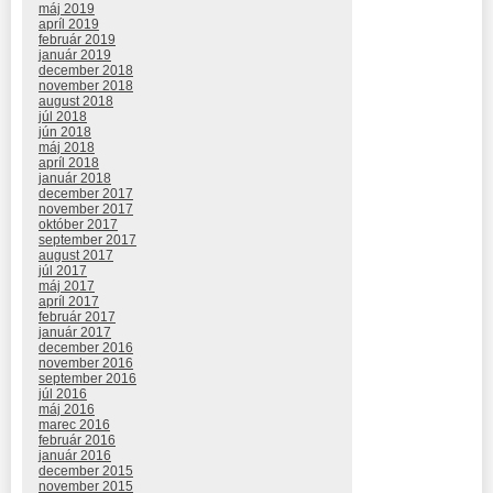
máj 2019
apríl 2019
február 2019
január 2019
december 2018
november 2018
august 2018
júl 2018
jún 2018
máj 2018
apríl 2018
január 2018
december 2017
november 2017
október 2017
september 2017
august 2017
júl 2017
máj 2017
apríl 2017
február 2017
január 2017
december 2016
november 2016
september 2016
júl 2016
máj 2016
marec 2016
február 2016
január 2016
december 2015
november 2015