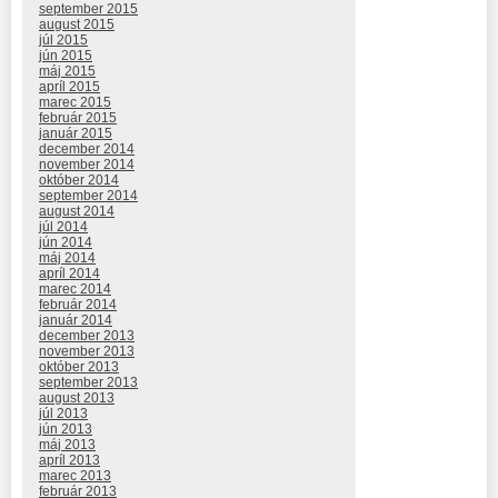
september 2015
august 2015
júl 2015
jún 2015
máj 2015
apríl 2015
marec 2015
február 2015
január 2015
december 2014
november 2014
október 2014
september 2014
august 2014
júl 2014
jún 2014
máj 2014
apríl 2014
marec 2014
február 2014
január 2014
december 2013
november 2013
október 2013
september 2013
august 2013
júl 2013
jún 2013
máj 2013
apríl 2013
marec 2013
február 2013