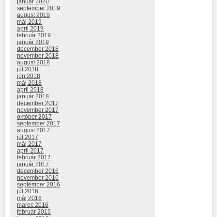
január 2020
september 2019
august 2019
máj 2019
apríl 2019
február 2019
január 2019
december 2018
november 2018
august 2018
júl 2018
jún 2018
máj 2018
apríl 2018
január 2018
december 2017
november 2017
október 2017
september 2017
august 2017
júl 2017
máj 2017
apríl 2017
február 2017
január 2017
december 2016
november 2016
september 2016
júl 2016
máj 2016
marec 2016
február 2016