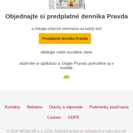
Objednajte si predplatné denníka Pravda
a získajte užitočné informácie na každý deň
Predplatné denníka Pravda
sledujte naše sociálne siete
stiahnite si aplikáciu a čítajte Pravdu pohodlne aj v
mobile
Kontakty
Reklama
Otázky a odpovede
Podmienky používania
Cookies
GDPR
© OUR MEDIA SR a. s. 2026. Autorské práva sú vyhradené a vykonáva ich