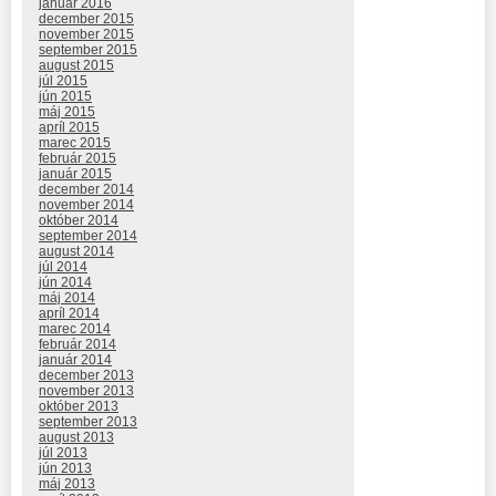
január 2016
december 2015
november 2015
september 2015
august 2015
júl 2015
jún 2015
máj 2015
apríl 2015
marec 2015
február 2015
január 2015
december 2014
november 2014
október 2014
september 2014
august 2014
júl 2014
jún 2014
máj 2014
apríl 2014
marec 2014
február 2014
január 2014
december 2013
november 2013
október 2013
september 2013
august 2013
júl 2013
jún 2013
máj 2013