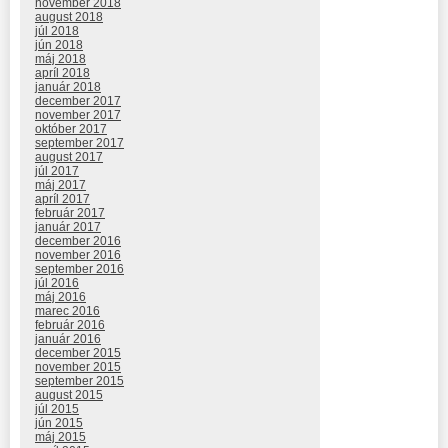
november 2018
august 2018
júl 2018
jún 2018
máj 2018
apríl 2018
január 2018
december 2017
november 2017
október 2017
september 2017
august 2017
júl 2017
máj 2017
apríl 2017
február 2017
január 2017
december 2016
november 2016
september 2016
júl 2016
máj 2016
marec 2016
február 2016
január 2016
december 2015
november 2015
september 2015
august 2015
júl 2015
jún 2015
máj 2015