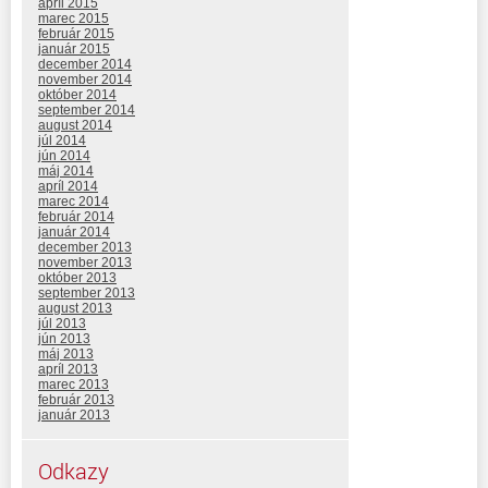
apríl 2015
marec 2015
február 2015
január 2015
december 2014
november 2014
október 2014
september 2014
august 2014
júl 2014
jún 2014
máj 2014
apríl 2014
marec 2014
február 2014
január 2014
december 2013
november 2013
október 2013
september 2013
august 2013
júl 2013
jún 2013
máj 2013
apríl 2013
marec 2013
február 2013
január 2013
Odkazy